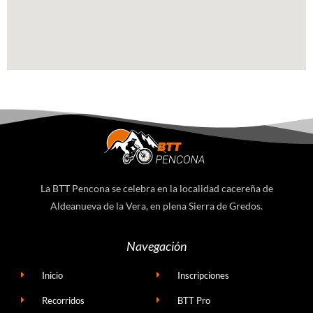
La BTT Pencona se celebra en la localidad cacereña de
Aldeanueva de la Vera, en plena Sierra de Gredos.
Navegación
Inicio
Inscripciones
Recorridos
BTT Pro