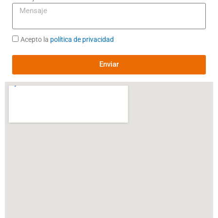
Acepto la
política de privacidad
Enviar